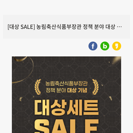
[대상 SALE] 농림축산식품부장관 정책 분야 대상 기념