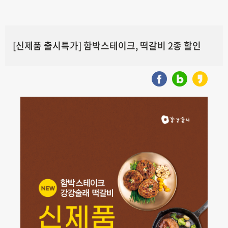
[신제품 출시특가] 함박스테이크, 떡갈비 2종 할인