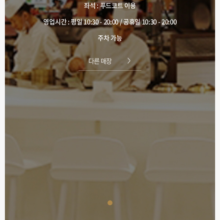
좌석 : 푸드코트 이용
영업시간 : 평일 10:30 - 20:00 / 공휴일 10:30 - 20:00
주차 가능
다른 매장