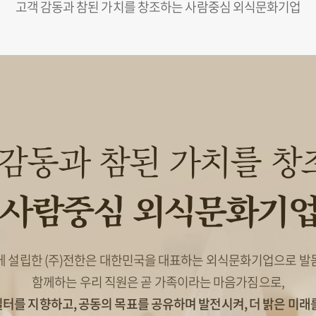
고객 감동과 참된 가치를 창조하는 사람중심 외식문화기업
 감동과
참된 가치를 창
사람중심 외식문화기
년에 설립한 (주)전한은 대한민국을 대표하는
외식문화기업으로 발돋
함께하는 우리 직원은 곧 가족이라는 마음가짐으로,
일터를 지향하고,
공동의 목표를 공유하며 발전시켜,
더 밝은 미래