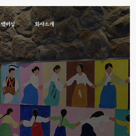
멤버십
회사소개