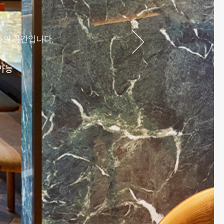
화의 공간입니다.
가능