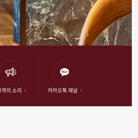
고객의 소리
카카오톡 채널