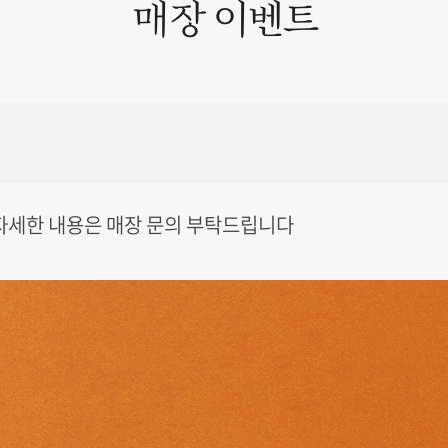
매장 이벤트
 자세한 내용은 매장 문의 부탁드립니다