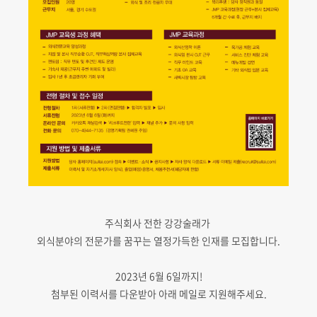
주식회사 전한 강강술래가
외식분야의 전문가를 꿈꾸는 열정가득한 인재를 모집합니다.
2023년 6월 6일까지!
첨부된 이력서를 다운받아 아래 메일로 지원해주세요.