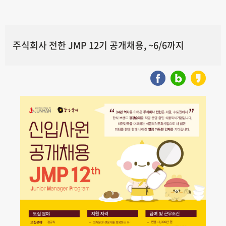
주식회사 전한 JMP 12기 공개채용, ~6/6까지