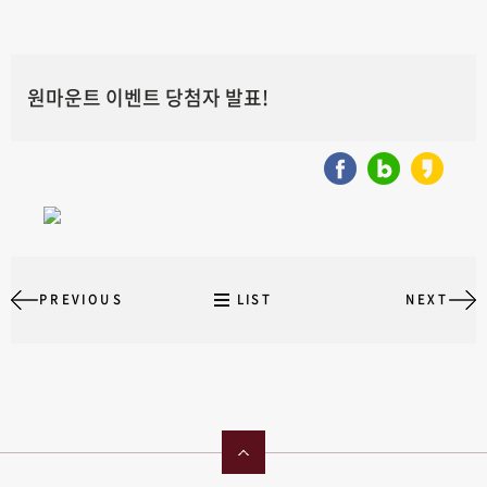
원마운트 이벤트 당첨자 발표!
PREVIOUS
LIST
NEXT