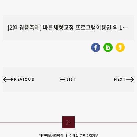
[2월 경품축제] 바른체형교정 프로그램이용권 외 1건당첨자 발표
PREVIOUS
LIST
NEXT
개인정보처리방침
이메일 무단 수집거부