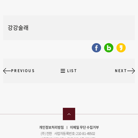
강강술래
PREVIOUS
LIST
NEXT
개인정보처리방침
이메일 무단 수집거부
(주) 전한 사업자등록번호 : 210-81-49502