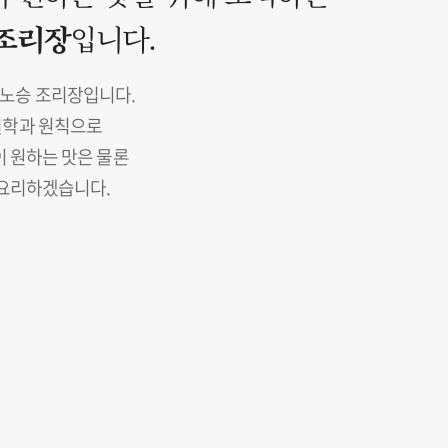
조리장
입니다.
노승 조리장입니다.
철학과 원칙으로
이 원하는 맛은 물론
 요리하겠습니다.