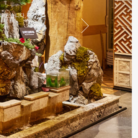
해 왔습니다.
가능