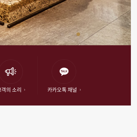
고객의 소리
카카오톡 채널