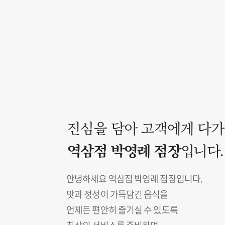
진심을 담아 고객에게 다
역삼점 박영례 점장
입니다.
안녕하세요 역삼점 박영례 점장입니다.
맛과 정성이 가득담긴 음식을
언제든 편안히 즐기실 수 있도록
최상의 서비스를 준비하며